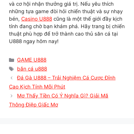
và cơ hội nhận thưởng giá trị. Nếu yêu thích
những tựa game đòi hỏi chiến thuật và sự nhạy
bén,
Casino U888
cũng là một thế giới đầy kịch
tính đang chờ bạn khám phá. Hãy trang bị chiến
thuật phù hợp để trở thành cao thủ săn cá tại
U888 ngay hôm nay!
Danh
GAME U888
mục
Thẻ
bắn cá u888
Đá Gà U888 – Trải Nghiệm Cá Cược Đỉnh
Cao Kịch Tính Mỗi Phút
Mơ Thấy Tiền Có Ý Nghĩa Gì? Giải Mã
Thông Điệp Giấc Mơ