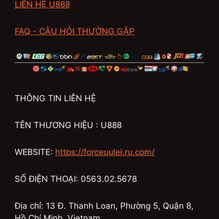
LIÊN HỆ U888
FAQ - CÂU HỎI THƯỜNG GẶP
THÔNG TIN LIÊN HỆ
TÊN THƯƠNG HIỆU : U888
WEBSITE:
https://forceuulei.ru.com/
SỐ ĐIỆN THOẠI: 0563.02.5678
Địa chỉ: 13 Đ. Thanh Loan, Phường 5, Quận 8,
Hồ Chí Minh, Vietnam