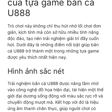
của tựa game bắn cá
U888
Trò chơi này không chỉ thu hút nhờ lối chơi đơn
giản, kịch tính mà còn sở hữu nhiều tính năng
độc đáo, tạo nên trải nghiệm giải trí đầy cuốn
hút. Dưới đây là những điểm nổi bật giúp bắn
cá U888 trở thành một trong những tựa game
được yêu thích nhất hiện nay.
Hình ảnh sắc nét
Trải nghiệm bắn cá U888 được nâng tầm nhờ
vào công nghệ đồ họa hiện đại, tái hiện một thế
giới đại dương sống động với màu sắc rực rỡ và
chuyển động mượt mà. Kết hợp với đó là hiệu
ứng âm thanh chân thực, giúp người chơi có