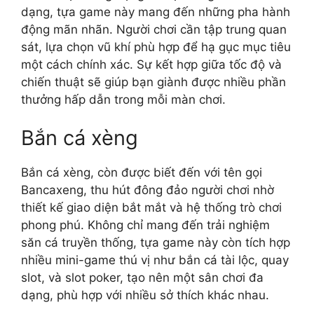
dạng, tựa game này mang đến những pha hành
động mãn nhãn. Người chơi cần tập trung quan
sát, lựa chọn vũ khí phù hợp để hạ gục mục tiêu
một cách chính xác. Sự kết hợp giữa tốc độ và
chiến thuật sẽ giúp bạn giành được nhiều phần
thưởng hấp dẫn trong mỗi màn chơi.
Bắn cá xèng
Bắn cá xèng, còn được biết đến với tên gọi
Bancaxeng, thu hút đông đảo người chơi nhờ
thiết kế giao diện bắt mắt và hệ thống trò chơi
phong phú. Không chỉ mang đến trải nghiệm
săn cá truyền thống, tựa game này còn tích hợp
nhiều mini-game thú vị như bắn cá tài lộc, quay
slot, và slot poker, tạo nên một sân chơi đa
dạng, phù hợp với nhiều sở thích khác nhau.