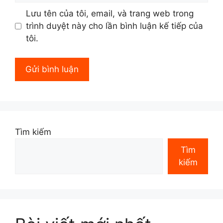
Lưu tên của tôi, email, và trang web trong
trình duyệt này cho lần bình luận kế tiếp của
tôi.
Tìm kiếm
Tìm
kiếm