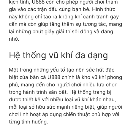
kịch tính, U888 còn cho phép người chơi tham
gia vào các trận đấu cùng bạn bè. Hình thức
này không chỉ tạo ra không khí cạnh tranh gay
cấn mà còn giúp tăng thêm sự tương tác, mang
lại những phút giây giải trí sôi động và đáng
nhớ.
Hệ thống vũ khí đa dạng
Một trong những yếu tố tạo nên sức hút đặc
biệt của bắn cá U888 chính là kho vũ khí phong
phú, mang đến cho người chơi nhiều lựa chọn
trong hành trình săn bắt. Hệ thống trang bị
được thiết kế với nhiều loại vũ khí khác nhau,
mỗi loại sở hữu sức mạnh riêng biệt, giúp người
chơi linh hoạt áp dụng chiến thuật phù hợp với
từng tình huống.