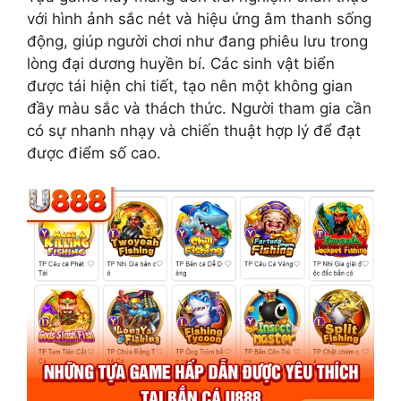
với hình ảnh sắc nét và hiệu ứng âm thanh sống
động, giúp người chơi như đang phiêu lưu trong
lòng đại dương huyền bí. Các sinh vật biển
được tái hiện chi tiết, tạo nên một không gian
đầy màu sắc và thách thức. Người tham gia cần
có sự nhanh nhạy và chiến thuật hợp lý để đạt
được điểm số cao.