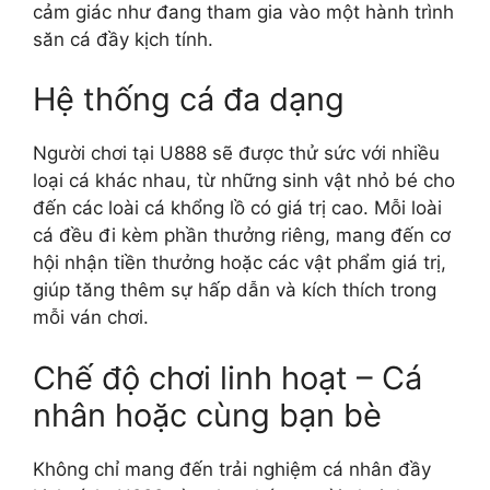
cảm giác như đang tham gia vào một hành trình
săn cá đầy kịch tính.
Hệ thống cá đa dạng
Người chơi tại U888 sẽ được thử sức với nhiều
loại cá khác nhau, từ những sinh vật nhỏ bé cho
đến các loài cá khổng lồ có giá trị cao. Mỗi loài
cá đều đi kèm phần thưởng riêng, mang đến cơ
hội nhận tiền thưởng hoặc các vật phẩm giá trị,
giúp tăng thêm sự hấp dẫn và kích thích trong
mỗi ván chơi.
Chế độ chơi linh hoạt – Cá
nhân hoặc cùng bạn bè
Không chỉ mang đến trải nghiệm cá nhân đầy