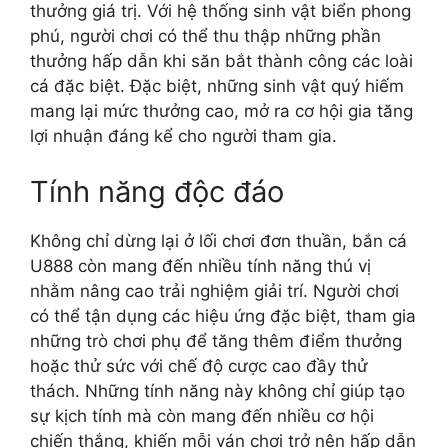
thưởng giá trị. Với hệ thống sinh vật biển phong
phú, người chơi có thể thu thập những phần
thưởng hấp dẫn khi săn bắt thành công các loài
cá đặc biệt. Đặc biệt, những sinh vật quý hiếm
mang lại mức thưởng cao, mở ra cơ hội gia tăng
lợi nhuận đáng kể cho người tham gia.
Tính năng độc đáo
Không chỉ dừng lại ở lối chơi đơn thuần, bắn cá
U888 còn mang đến nhiều tính năng thú vị
nhằm nâng cao trải nghiệm giải trí. Người chơi
có thể tận dụng các hiệu ứng đặc biệt, tham gia
những trò chơi phụ để tăng thêm điểm thưởng
hoặc thử sức với chế độ cược cao đầy thử
thách. Những tính năng này không chỉ giúp tạo
sự kịch tính mà còn mang đến nhiều cơ hội
chiến thắng, khiến mỗi ván chơi trở nên hấp dẫn