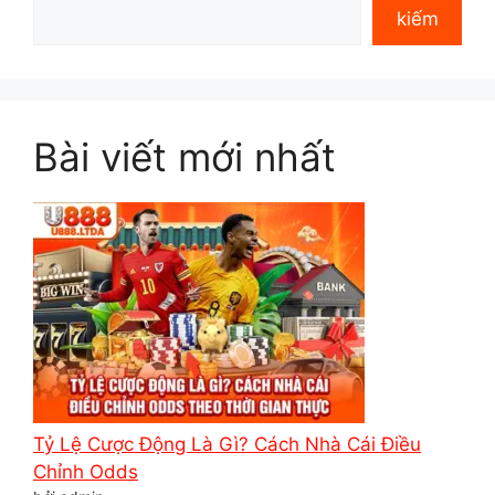
kiếm
Bài viết mới nhất
Tỷ Lệ Cược Động Là Gì? Cách Nhà Cái Điều
Chỉnh Odds