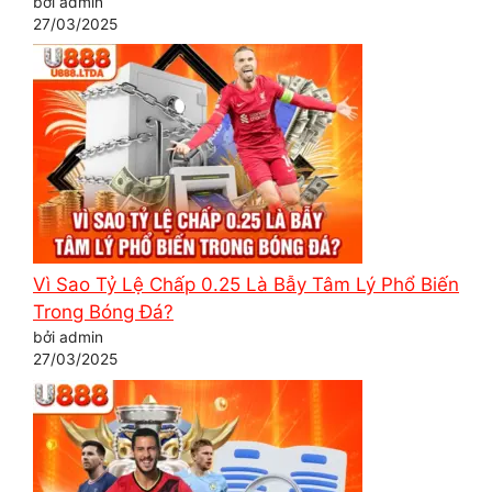
bởi admin
27/03/2025
Vì Sao Tỷ Lệ Chấp 0.25 Là Bẫy Tâm Lý Phổ Biến
Trong Bóng Đá?
bởi admin
27/03/2025