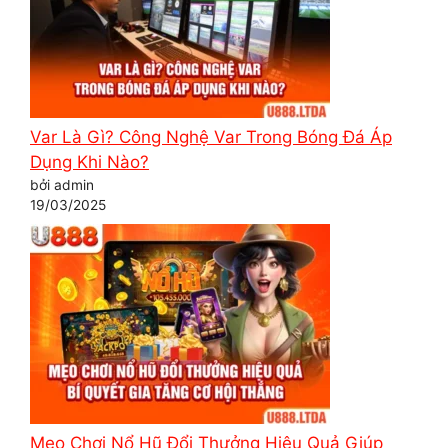
Var Là Gì? Công Nghệ Var Trong Bóng Đá Áp
Dụng Khi Nào?
bởi admin
19/03/2025
Mẹo Chơi Nổ Hũ Đổi Thưởng Hiệu Quả Giúp