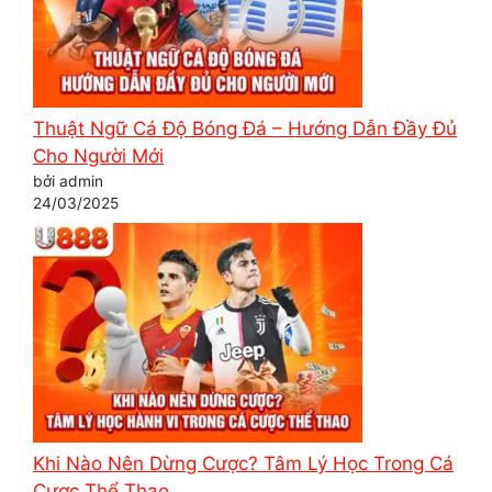
Thuật Ngữ Cá Độ Bóng Đá – Hướng Dẫn Đầy Đủ
Cho Người Mới
bởi admin
24/03/2025
Khi Nào Nên Dừng Cược? Tâm Lý Học Trong Cá
Cược Thể Thao