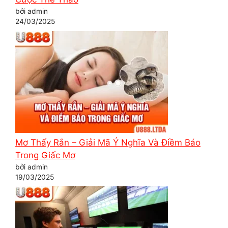
bởi admin
24/03/2025
Mơ Thấy Rắn – Giải Mã Ý Nghĩa Và Điềm Báo
Trong Giấc Mơ
bởi admin
19/03/2025