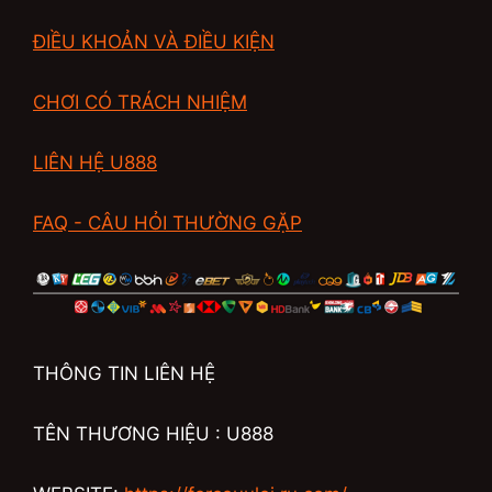
ĐIỀU KHOẢN VÀ ĐIỀU KIỆN
CHƠI CÓ TRÁCH NHIỆM
LIÊN HỆ U888
FAQ - CÂU HỎI THƯỜNG GẶP
THÔNG TIN LIÊN HỆ
TÊN THƯƠNG HIỆU : U888