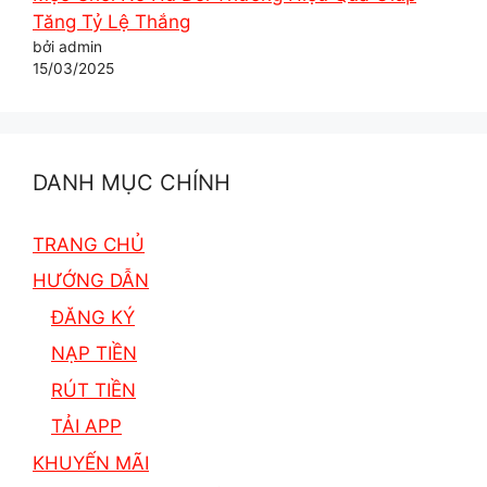
Tăng Tỷ Lệ Thắng
bởi admin
15/03/2025
DANH MỤC CHÍNH
TRANG CHỦ
HƯỚNG DẪN
ĐĂNG KÝ
NẠP TIỀN
RÚT TIỀN
TẢI APP
KHUYẾN MÃI