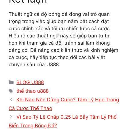
Thuật ngữ cá độ bóng đá đóng vai trò quan
trọng trong việc giúp bạn nắm bắt cách đặt
cược chính xác và tối ưu chiến lược cá cược.
Hiểu rõ các thuật ngữ này sẽ giúp bạn tự tin
hơn khi tham gia cá độ, tránh sai lầm không
đáng có. Để nâng cao kiến thức và kinh nghiệm
cá cược, hãy tiếp tục theo dõi các bài viết
chuyên sâu của U888.
Danh
BLOG U888
mục
Thẻ
thể thao u888
Khi Nào Nên Dừng Cược? Tâm Lý Học Trong
Cá Cược Thể Thao
Vì Sao Tỷ Lệ Chấp 0.25 Là Bẫy Tâm Lý Phổ
Biến Trong Bóng Đá?