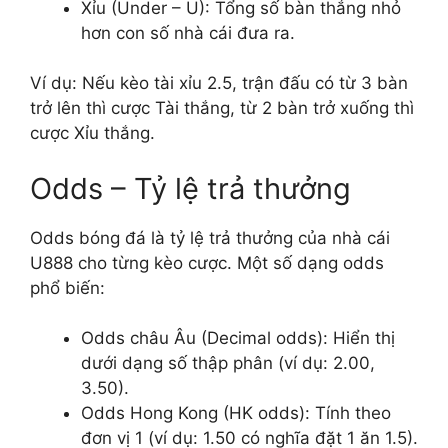
Xỉu (Under – U): Tổng số bàn thắng nhỏ
hơn con số nhà cái đưa ra.
Ví dụ: Nếu kèo tài xỉu 2.5, trận đấu có từ 3 bàn
trở lên thì cược Tài thắng, từ 2 bàn trở xuống thì
cược Xỉu thắng.
Odds – Tỷ lệ trả thưởng
Odds bóng đá là tỷ lệ trả thưởng của nhà cái
U888 cho từng kèo cược. Một số dạng odds
phổ biến:
Odds châu Âu (Decimal odds): Hiển thị
dưới dạng số thập phân (ví dụ: 2.00,
3.50).
Odds Hong Kong (HK odds): Tính theo
đơn vị 1 (ví dụ: 1.50 có nghĩa đặt 1 ăn 1.5).