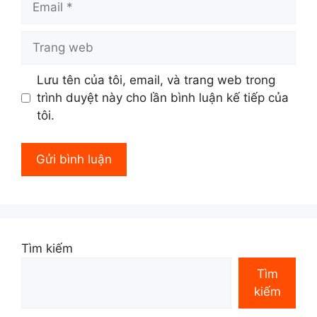
Trang
web
Lưu tên của tôi, email, và trang web trong
trình duyệt này cho lần bình luận kế tiếp của
tôi.
Tìm kiếm
Tìm
kiếm