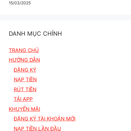
15/03/2025
DANH MỤC CHÍNH
TRANG CHỦ
HƯỚNG DẪN
ĐĂNG KÝ
NẠP TIỀN
RÚT TIỀN
TẢI APP
KHUYẾN MÃI
ĐĂNG KÝ TÀI KHOẢN MỚI
NẠP TIỀN LẦN ĐẦU