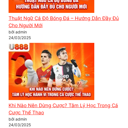
Thuật Ngữ Cá Độ Bóng Đá – Hướng Dẫn Đầy Đủ
Cho Người Mới
bởi admin
24/03/2025
Khi Nào Nên Dừng Cược? Tâm Lý Học Trong Cá
Cược Thể Thao
bởi admin
24/03/2025