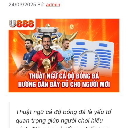
24/03/2025
Bởi
admin
Thuật ngữ cá độ bóng đá là yếu tố
quan trọng giúp người chơi hiểu