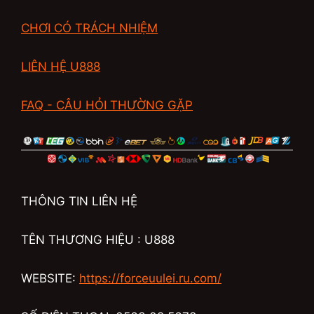
CHƠI CÓ TRÁCH NHIỆM
LIÊN HỆ U888
FAQ - CÂU HỎI THƯỜNG GẶP
THÔNG TIN LIÊN HỆ
TÊN THƯƠNG HIỆU : U888
WEBSITE:
https://forceuulei.ru.com/