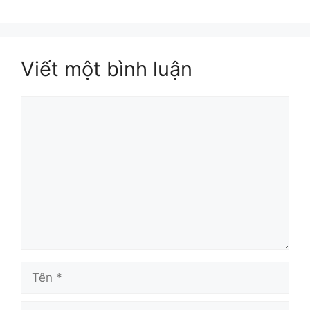
Viết một bình luận
Bình
luận
Tên
Email