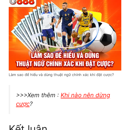
Làm sao để hiểu và dùng thuật ngữ chính xác khi đặt cược?
>>>Xem thêm :
Khi nào nên dừng
cược
?
Kết luận