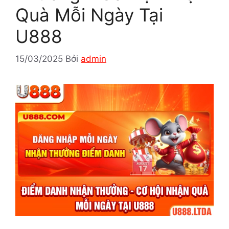
Quà Mỗi Ngày Tại
U888
15/03/2025
Bởi
admin