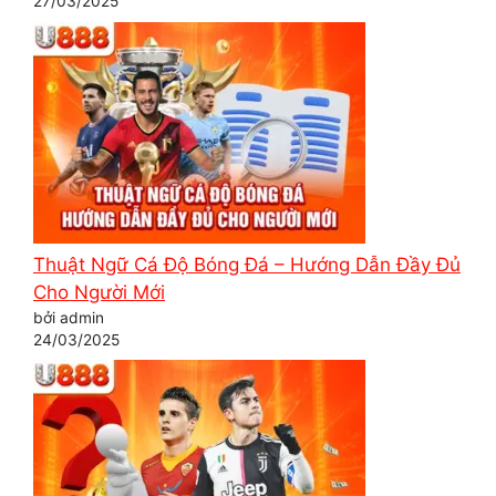
27/03/2025
Thuật Ngữ Cá Độ Bóng Đá – Hướng Dẫn Đầy Đủ
Cho Người Mới
bởi admin
24/03/2025