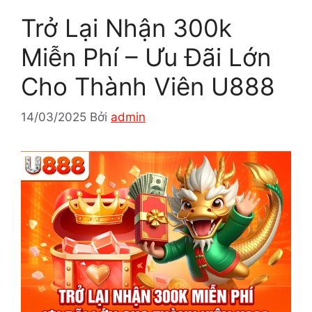
Trở Lại Nhận 300k
Miễn Phí – Ưu Đãi Lớn
Cho Thành Viên U888
14/03/2025
Bởi
admin