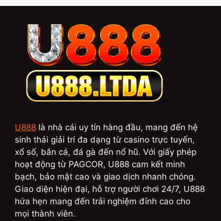
U888
là nhà cái uy tín hàng đầu, mang đến hệ
sinh thái giải trí đa dạng từ casino trực tuyến,
xổ số, bắn cá, đá gà đến nổ hũ. Với giấy phép
hoạt động từ PAGCOR, U888 cam kết minh
bạch, bảo mật cao và giao dịch nhanh chóng.
Giao diện hiện đại, hỗ trợ người chơi 24/7, U888
hứa hẹn mang đến trải nghiệm đỉnh cao cho
mọi thành viên.