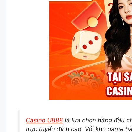
Casino U888
là lựa chọn hàng đầu ch
trực tuyến đỉnh cao. Với kho game bài