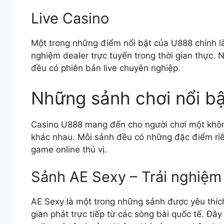
Live Casino
Một trong những điểm nổi bật của U888 chính là 
nghiệm dealer trực tuyến trong thời gian thực. 
đều có phiên bản live chuyên nghiệp.
Những sảnh chơi nổi bậ
Casino U888 mang đến cho người chơi một không 
khác nhau. Mỗi sảnh đều có những đặc điểm riên
game online thú vị.
Sảnh AE Sexy – Trải nghiệm g
AE Sexy là một trong những sảnh được yêu thích
gian phát trực tiếp từ các sòng bài quốc tế. Đây