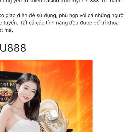
những yếu tố khiến casino trực tuyến U888 trở thành
có giao diện dễ sử dụng, phù hợp với cả những người
c tuyến. Tất cả các tính năng đều được bố trí khoa
ợt mà.
i U888