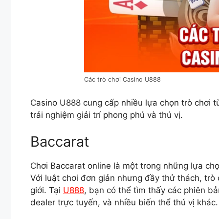
Các trò chơi Casino U888
Casino U888 cung cấp nhiều lựa chọn trò chơi t
trải nghiệm giải trí phong phú và thú vị.
Baccarat
Chơi Baccarat online là một trong những lựa chọ
Với luật chơi đơn giản nhưng đầy thử thách, trò 
giới. Tại
U888
, bạn có thể tìm thấy các phiên b
dealer trực tuyến, và nhiều biến thể thú vị khác.