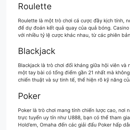
Roulette
Roulette là một trò chơi cá cược đầy kịch tính,
để dự đoán kết quả quay của quả bóng. Casino 
với nhiều tỷ lệ cược khác nhau, từ các phiên bả
Blackjack
Blackjack là trò chơi đối kháng giữa hội viên và 
một tay bài có tổng điểm gần 21 nhất mà không v
chiến thuật và sự tinh tế, thể hiện rõ kỹ năng củ
Poker
Poker là trò chơi mang tính chiến lược cao, nơi n
trực tuyến uy tín như U888, bạn có thể tham gi
Hold’em, Omaha đến các giải đấu Poker hấp dẫ