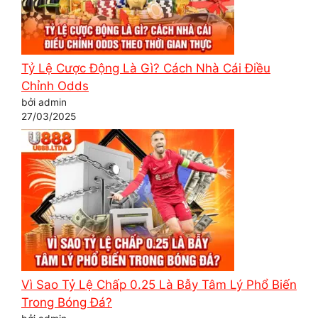
Tỷ Lệ Cược Động Là Gì? Cách Nhà Cái Điều
Chỉnh Odds
bởi admin
27/03/2025
Vì Sao Tỷ Lệ Chấp 0.25 Là Bẫy Tâm Lý Phổ Biến
Trong Bóng Đá?