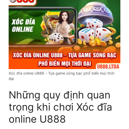
Xóc đĩa online U888 – Tựa game sòng bạc phổ biến mọi thời
đại
Những quy định quan
trọng khi chơi Xóc đĩa
online U888