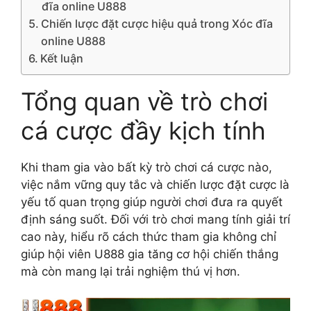
đĩa online U888
Chiến lược đặt cược hiệu quả trong Xóc đĩa
online U888
Kết luận
Tổng quan về trò chơi
cá cược đầy kịch tính
Khi tham gia vào bất kỳ trò chơi cá cược nào,
việc nắm vững quy tắc và chiến lược đặt cược là
yếu tố quan trọng giúp người chơi đưa ra quyết
định sáng suốt. Đối với trò chơi mang tính giải trí
cao này, hiểu rõ cách thức tham gia không chỉ
giúp hội viên U888 gia tăng cơ hội chiến thắng
mà còn mang lại trải nghiệm thú vị hơn.