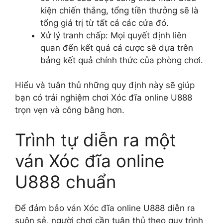
kiện chiến thắng, tổng tiền thưởng sẽ là
tổng giá trị từ tất cả các cửa đó.
Xử lý tranh chấp: Mọi quyết định liên
quan đến kết quả cá cược sẽ dựa trên
bảng kết quả chính thức của phòng chơi.
Hiểu và tuân thủ những quy định này sẽ giúp
bạn có trải nghiệm chơi Xóc đĩa online U888
trọn vẹn và công bằng hơn.
Trình tự diễn ra một
ván Xóc đĩa online
U888 chuẩn
Để đảm bảo ván Xóc đĩa online U888 diễn ra
suôn sẻ, người chơi cần tuân thủ theo quy trình