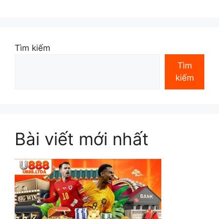
Tìm kiếm
Tìm
kiếm
Bài viết mới nhất