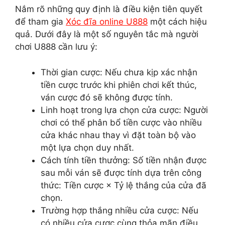
Nắm rõ những quy định là điều kiện tiên quyết
để tham gia
Xóc đĩa online U888
một cách hiệu
quả. Dưới đây là một số nguyên tắc mà người
chơi U888 cần lưu ý:
Thời gian cược: Nếu chưa kịp xác nhận
tiền cược trước khi phiên chơi kết thúc,
ván cược đó sẽ không được tính.
Linh hoạt trong lựa chọn cửa cược: Người
chơi có thể phân bổ tiền cược vào nhiều
cửa khác nhau thay vì đặt toàn bộ vào
một lựa chọn duy nhất.
Cách tính tiền thưởng: Số tiền nhận được
sau mỗi ván sẽ được tính dựa trên công
thức: Tiền cược × Tỷ lệ thắng của cửa đã
chọn.
Trường hợp thắng nhiều cửa cược: Nếu
có nhiều cửa cược cùng thỏa mãn điều