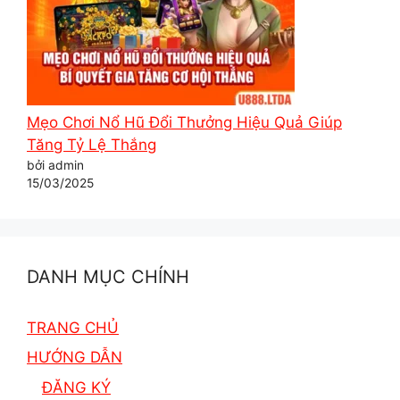
Mẹo Chơi Nổ Hũ Đổi Thưởng Hiệu Quả Giúp
Tăng Tỷ Lệ Thắng
bởi admin
15/03/2025
DANH MỤC CHÍNH
TRANG CHỦ
HƯỚNG DẪN
ĐĂNG KÝ