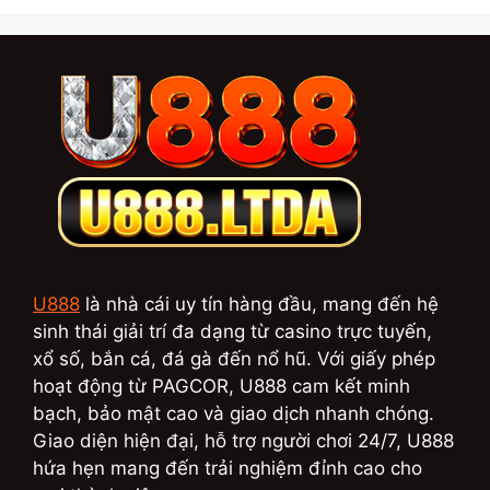
U888
là nhà cái uy tín hàng đầu, mang đến hệ
sinh thái giải trí đa dạng từ casino trực tuyến,
xổ số, bắn cá, đá gà đến nổ hũ. Với giấy phép
hoạt động từ PAGCOR, U888 cam kết minh
bạch, bảo mật cao và giao dịch nhanh chóng.
Giao diện hiện đại, hỗ trợ người chơi 24/7, U888
hứa hẹn mang đến trải nghiệm đỉnh cao cho