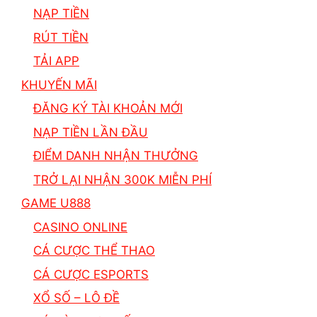
NẠP TIỀN
RÚT TIỀN
TẢI APP
KHUYẾN MÃI
ĐĂNG KÝ TÀI KHOẢN MỚI
NẠP TIỀN LẦN ĐẦU
ĐIỂM DANH NHẬN THƯỞNG
TRỞ LẠI NHẬN 300K MIỄN PHÍ
GAME U888
CASINO ONLINE
CÁ CƯỢC THỂ THAO
CÁ CƯỢC ESPORTS
XỔ SỐ – LÔ ĐỀ