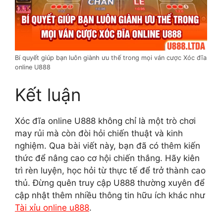
Bí quyết giúp bạn luôn giành ưu thế trong mọi ván cược Xóc đĩa
online U888
Kết luận
Xóc đĩa online U888 không chỉ là một trò chơi
may rủi mà còn đòi hỏi chiến thuật và kinh
nghiệm. Qua bài viết này, bạn đã có thêm kiến
thức để nâng cao cơ hội chiến thắng. Hãy kiên
trì rèn luyện, học hỏi từ thực tế để trở thành cao
thủ. Đừng quên truy cập U888 thường xuyên để
cập nhật thêm nhiều thông tin hữu ích khác như
Tài xỉu online u888
.