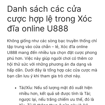
Danh sách các cửa
cược hợp lệ trong Xóc
đĩa online U888
Không giống như các sòng bạc truyền thống chỉ
tập trung vào cửa chẵn – lẻ, Xóc đĩa online
U888 mang đến nhiều lựa chọn đặt cược phong
phú hơn. Việc này giúp người chơi có thêm cơ
hội thử sức với những phương án đa dạng và
hấp dẫn. Dưới đây là tổng hợp các cửa cược mà
bạn cần lưu ý khi tham gia trò chơi này.
Tài/Xỉu: Nếu số lượng mặt đỏ xuất hiện
nhiều hơn, kết quả sẽ được tính là Tài;
ngược lại, nếu trắng chiếm ưu thế, đó là