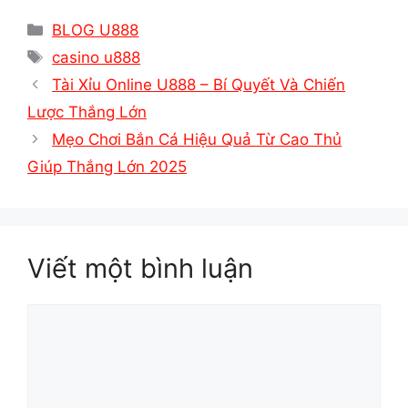
Danh
BLOG U888
mục
Thẻ
casino u888
Tài Xỉu Online U888 – Bí Quyết Và Chiến
Lược Thắng Lớn
Mẹo Chơi Bắn Cá Hiệu Quả Từ Cao Thủ
Giúp Thắng Lớn 2025
Viết một bình luận
Bình
luận