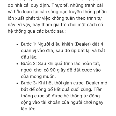
do nhà cái quy định. Thực tế, những tranh cãi
và hỗn loạn tại các sòng bạc truyền thống phần
lớn xuất phát từ việc không tuân theo trình tự
này. Vì vậy, hãy tham gia trò chơi một cách có
hệ thống qua các bước sau:
Bước 1: Người điều khiển (Dealer) đặt 4
quân vị vào đĩa, sau đó úp bát lại và bắt
đầu lắc.
Bước 2: Sau khi quá trình lắc hoàn tất,
người chơi có 90 giây để đặt cược vào
cửa mong muốn.
Bước 3: Khi hết thời gian cược, Dealer mở
bát để công bố kết quả cuối cùng. Tiền
thắng cược sẽ được hệ thống tự động
cộng vào tài khoản của người chơi ngay
lập tức.