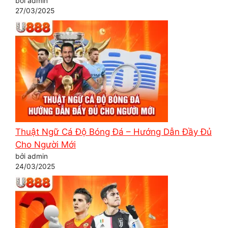
bởi admin
27/03/2025
Thuật Ngữ Cá Độ Bóng Đá – Hướng Dẫn Đầy Đủ
Cho Người Mới
bởi admin
24/03/2025