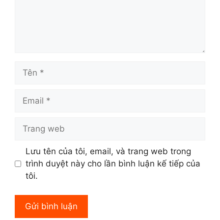
Tên
Email
Trang
web
Lưu tên của tôi, email, và trang web trong
trình duyệt này cho lần bình luận kế tiếp của
tôi.